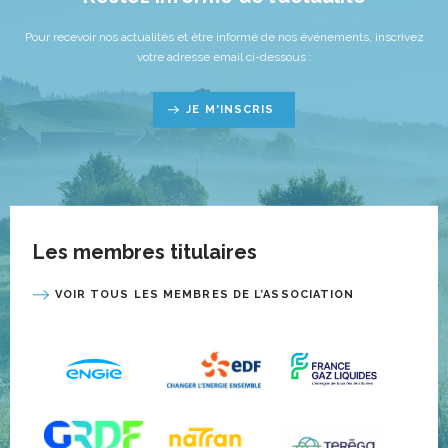
Pour recevoir nos actualités et être informé de nos événements, inscrivez
votre adresse email ci-dessous :
JE M'INSCRIS
Les membres titulaires
VOIR TOUS LES MEMBRES DE L’ASSOCIATION