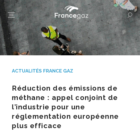
ACTUALITÉS FRANCE GAZ
Réduction des émissions de
méthane : appel conjoint de
l’industrie pour une
réglementation européenne
plus efficace