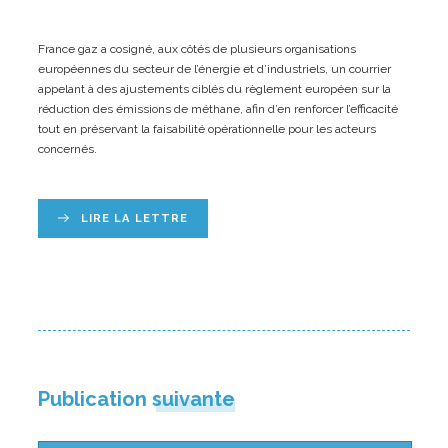
France gaz a cosigné, aux côtés de plusieurs organisations
européennes du secteur de l’énergie et d’industriels, un courrier
appelant à des ajustements ciblés du règlement européen sur la
réduction des émissions de méthane, afin d’en renforcer l’efficacité
tout en préservant la faisabilité opérationnelle pour les acteurs
concernés.
LIRE LA LETTRE
Publication suivante