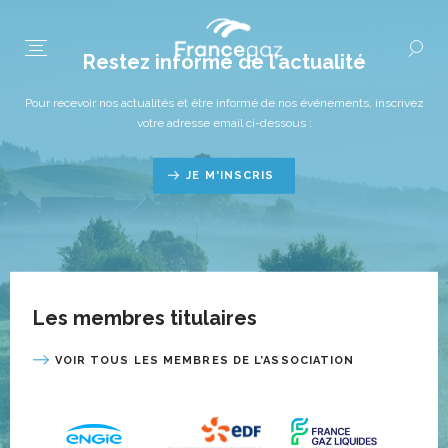
Restez informé de l’actualité
Pour recevoir nos actualités et être informé de nos événements, inscrivez
votre adresse email ci-dessous :
JE M'INSCRIS
Les membres titulaires
VOIR TOUS LES MEMBRES DE L’ASSOCIATION