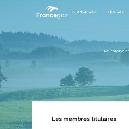
FRANCE GAZ
LES GAZ
Pour recevoir 
Les membres titulaires