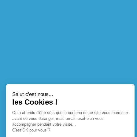
Salut c'est nous...
les Cookies !
On a attendu d'être sûrs que le contenu de ce site vous intéresse
avant de vous déranger, mais on aimerait bien vous
accompagner pendant votre visite...
C'est OK pour vous ?