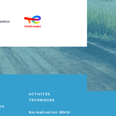
ACTIVITÉS
TECHNIQUES
ère
Normalisation (BNG)