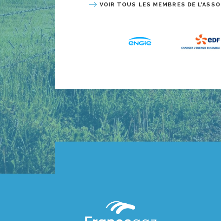
VOIR TOUS LES MEMBRES DE L’ASSO