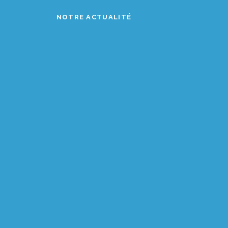
NOTRE ACTUALITÉ