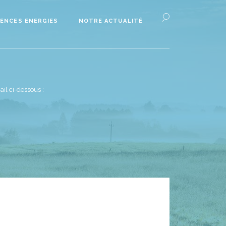
ENCES ENERGIES
NOTRE ACTUALITÉ
il ci-dessous :