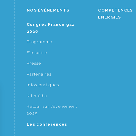
NOS ÉVÉNEMENTS
COMPÉTENCES
ENERGIES
Congrès France gaz
2026
Programme
S’inscrire
Presse
Partenaires
Infos pratiques
Kit média
Retour sur l’évènement
2025
Les conférences