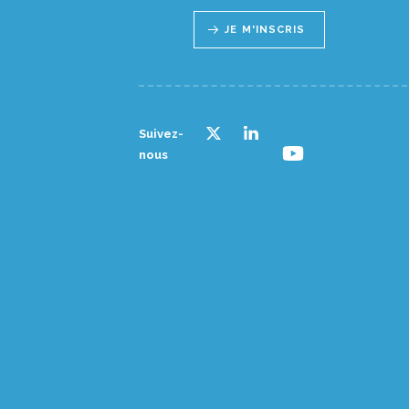
JE M'INSCRIS
Suivez-
nous