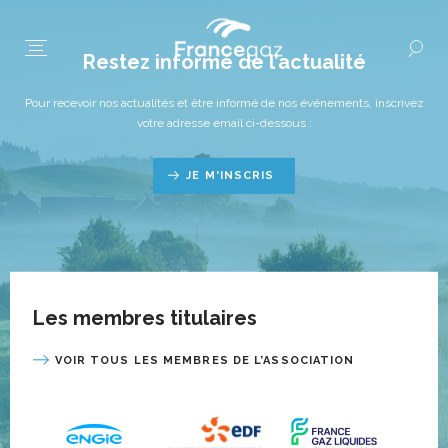
Restez informé de l’actualité
Pour recevoir nos actualités et être informé de nos événements, inscrivez
votre adresse email ci-dessous :
JE M'INSCRIS
Les membres titulaires
VOIR TOUS LES MEMBRES DE L’ASSOCIATION