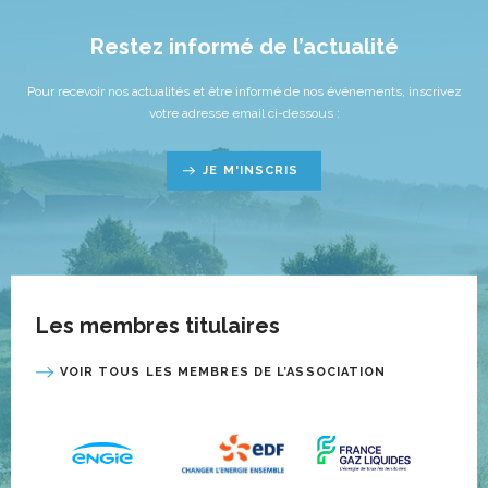
Restez informé de l’actualité
Pour recevoir nos actualités et être informé de nos événements, inscrivez
votre adresse email ci-dessous :
JE M'INSCRIS
Les membres titulaires
VOIR TOUS LES MEMBRES DE L’ASSOCIATION