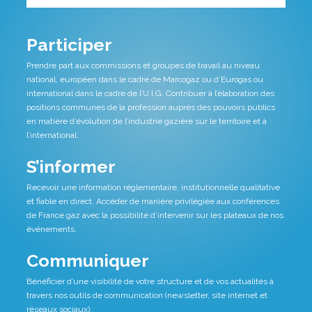
Participer
Prendre part aux commissions et groupes de travail au niveau
national, européen dans le cadre de Marcogaz ou d’Eurogas ou
international dans le cadre de l’U.I.G. Contribuer à l’élaboration des
positions communes de la profession auprès des pouvoirs publics
en matière d’évolution de l’industrie gazière sur le territoire et à
l’international.
S’informer
Recevoir une information réglementaire, institutionnelle qualitative
et fiable en direct. Accéder de manière privilégiée aux conférences
de France gaz avec la possibilité d’intervenir sur les plateaux de nos
événements.
Communiquer
Bénéficier d’une visibilité de votre structure et de vos actualités à
travers nos outils de communication (newsletter, site internet et
réseaux sociaux).