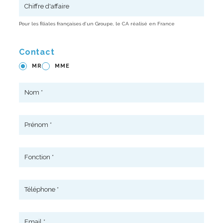
Pour les filiales françaises d’un Groupe, le CA réalisé en France
Contact
MR
MME