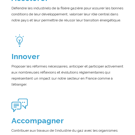
Défendre les industriels de la filière gazière pour assurer les bonnes
conditions de leur développement, valoriser leur rôle central dans
notre pays et leur permettre de réussir leur transition énergétique.
Innover
Proposer les réformes nécessaires, anticiper et participer activement
aux nombreuses réflexions et évolutions réglementaires qui
représentent un impact sur notre secteur en France comme à
l’étranger.
Accompagner
Contribuer aux travaux de l’industrie du gaz avec les organismes