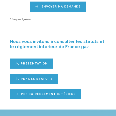
ENVOYER MA DEMANDE
*champs obligatoires
Nous vous invitons à consulter les statuts et
le règlement intérieur de France gaz.
PRÉSENTATION
PDF DES STATUTS
PDF DU RÈGLEMENT INTÉRIEUR