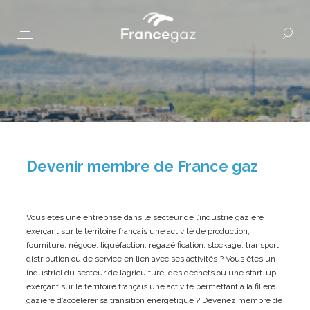
Devenir membre de France gaz
Vous êtes une entreprise dans le secteur de l’industrie gazière
exerçant sur le territoire français une activité de production,
fourniture, négoce, liquéfaction, regazéification, stockage, transport,
distribution ou de service en lien avec ses activités ? Vous êtes un
industriel du secteur de l’agriculture, des déchets ou une start-up
exerçant sur le territoire français une activité permettant à la filière
gazière d’accélérer sa transition énergétique ? Devenez membre de