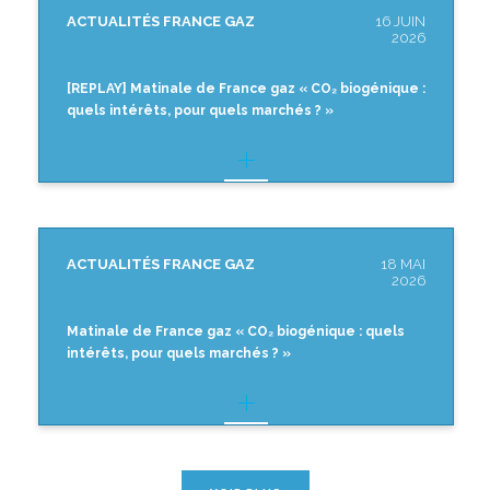
ACTUALITÉS FRANCE GAZ
16 JUIN
2026
[REPLAY] Matinale de France gaz « CO₂ biogénique :
quels intérêts, pour quels marchés ? »
ACTUALITÉS FRANCE GAZ
18 MAI
2026
Matinale de France gaz « CO₂ biogénique : quels
intérêts, pour quels marchés ? »