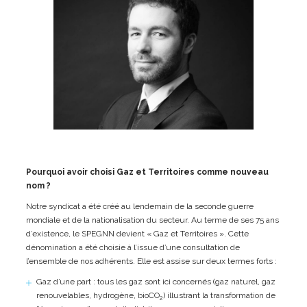
Pourquoi avoir choisi Gaz et Territoires comme nouveau
nom ?
Notre syndicat a été créé au lendemain de la seconde guerre
mondiale et de la nationalisation du secteur. Au terme de ses 75 ans
d’existence, le SPEGNN devient « Gaz et Territoires ». Cette
dénomination a été choisie à l’issue d’une consultation de
l’ensemble de nos adhérents. Elle est assise sur deux termes forts :
Gaz d’une part : tous les gaz sont ici concernés (gaz naturel, gaz
renouvelables, hydrogène, bioCO
) illustrant la transformation de
2