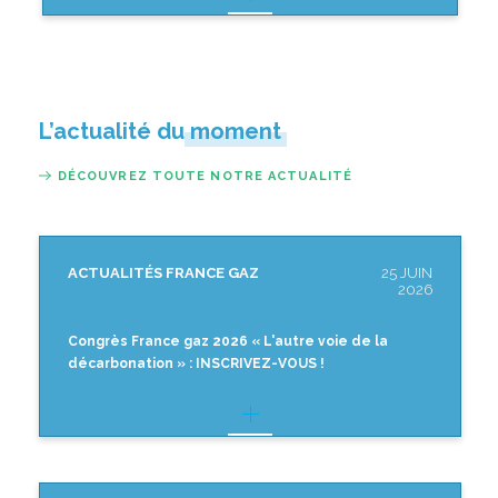
L’actualité du moment
DÉCOUVREZ TOUTE NOTRE ACTUALITÉ
ACTUALITÉS FRANCE GAZ
25 JUIN
2026
Congrès France gaz 2026 « L'autre voie de la
décarbonation » : INSCRIVEZ-VOUS !