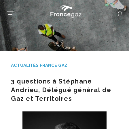
ACTUALITÉS FRANCE GAZ
3 questions à Stéphane
Andrieu, Délégué général de
Gaz et Territoires