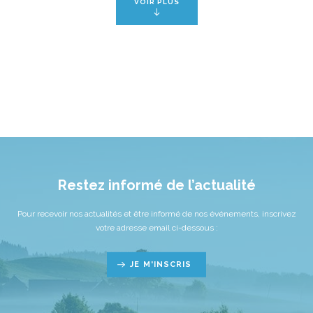
VOIR PLUS
Restez informé de l’actualité
Pour recevoir nos actualités et être informé de nos événements, inscrivez
votre adresse email ci-dessous :
JE M'INSCRIS