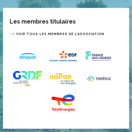
Les membres titulaires
VOIR TOUS LES MEMBRES DE L’ASSOCIATION