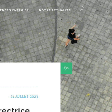
ENCES ENERGIES
NOTRE ACTUALITÉ
21 JUILLET 2023
rectrice,