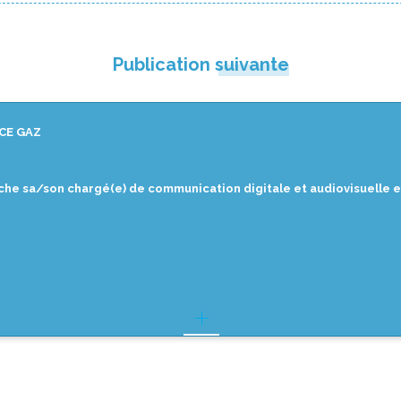
Publication suivante
CE GAZ
che sa/son chargé(e) de communication digitale et audiovisuelle 