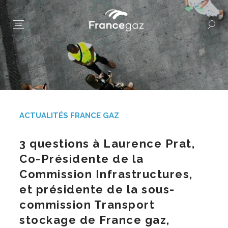
ACTUALITÉS FRANCE GAZ
3 questions à Laurence Prat,
Co-Présidente de la
Commission Infrastructures,
et présidente de la sous-
commission Transport
stockage de France gaz,