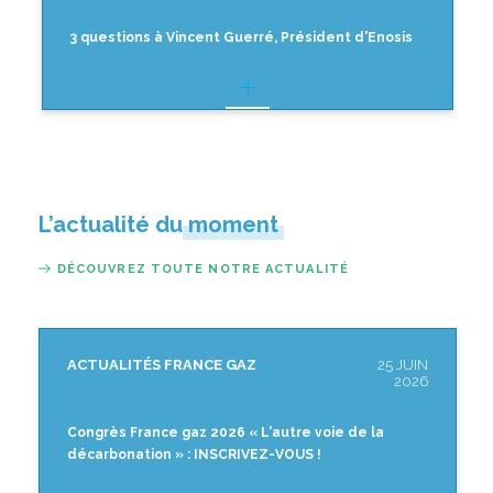
3 questions à Vincent Guerré, Président d'Enosis
L’actualité du moment
DÉCOUVREZ TOUTE NOTRE ACTUALITÉ
ACTUALITÉS FRANCE GAZ
25 JUIN
2026
Congrès France gaz 2026 « L'autre voie de la
décarbonation » : INSCRIVEZ-VOUS !