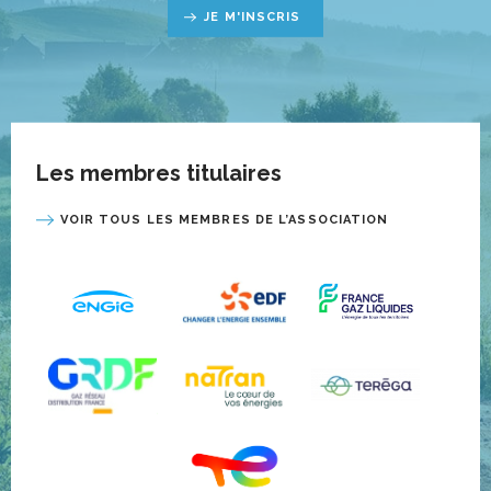
JE M'INSCRIS
Les membres titulaires
VOIR TOUS LES MEMBRES DE L’ASSOCIATION