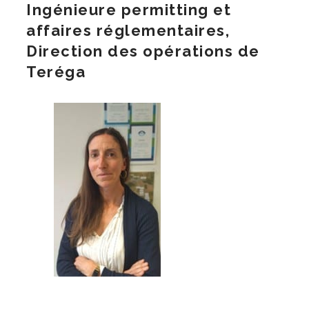
Ingénieure permitting et
affaires réglementaires,
Direction des opérations de
Teréga