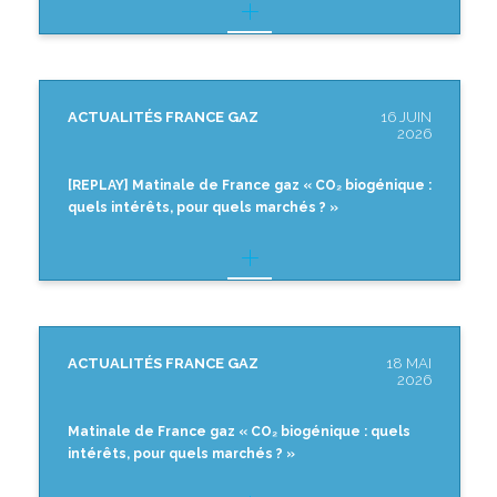
ACTUALITÉS FRANCE GAZ
16 JUIN
2026
[REPLAY] Matinale de France gaz « CO₂ biogénique :
quels intérêts, pour quels marchés ? »
ACTUALITÉS FRANCE GAZ
18 MAI
2026
Matinale de France gaz « CO₂ biogénique : quels
intérêts, pour quels marchés ? »