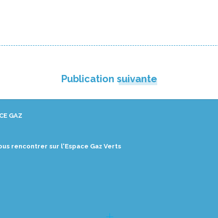
Publication suivante
CE GAZ
ous rencontrer sur l'Espace Gaz Verts