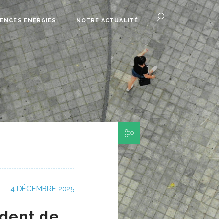
ENCES ENERGIES
NOTRE ACTUALITÉ
4 DÉCEMBRE 2025
ident de