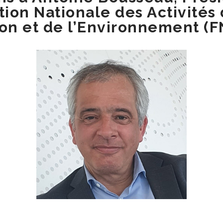
tion Nationale des Activités 
on et de l’Environnement (