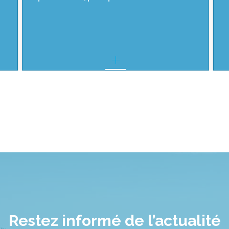
Restez informé de l’actualité