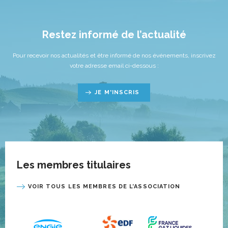
Restez informé de l’actualité
Pour recevoir nos actualités et être informé de nos événements, inscrivez
votre adresse email ci-dessous :
JE M'INSCRIS
Les membres titulaires
VOIR TOUS LES MEMBRES DE L’ASSOCIATION