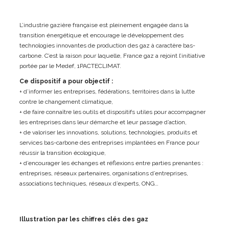
L’industrie gazière française est pleinement engagée dans la
transition énergétique et encourage le développement des
technologies innovantes de production des gaz à caractère bas-
carbone. C’est la raison pour laquelle, France gaz a rejoint l’initiative
portée par le Medef, 1PACTECLIMAT.
Ce dispositif a pour objectif :
+ d’informer les entreprises, fédérations, territoires dans la lutte
contre le changement climatique,
+ de faire connaître les outils et dispositifs utiles pour accompagner
les entreprises dans leur démarche et leur passage d’action,
+ de valoriser les innovations, solutions, technologies, produits et
services bas-carbone des entreprises implantées en France pour
réussir la transition écologique,
+ d’encourager les échanges et réflexions entre parties prenantes :
entreprises, réseaux partenaires, organisations d’entreprises,
associations techniques, réseaux d’experts, ONG…
Illustration par les chiffres clés des gaz