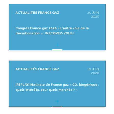
ACTUALITÉS FRANCE GAZ
25 JUIN
2026
Congrès France gaz 2026 « L'autre voie de la
décarbonation » : INSCRIVEZ-VOUS !
ACTUALITÉS FRANCE GAZ
16 JUIN
2026
[REPLAY] Matinale de France gaz « CO₂ biogénique :
quels intérêts, pour quels marchés ? »