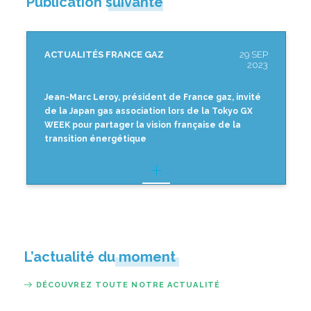
Publication suivante
ACTUALITÉS FRANCE GAZ
29 SEP
2023
Jean-Marc Leroy, président de France gaz, invité
de la Japan gas association lors de la Tokyo GX
WEEK pour partager la vision française de la
transition énergétique
L’actualité du moment
DÉCOUVREZ TOUTE NOTRE ACTUALITÉ